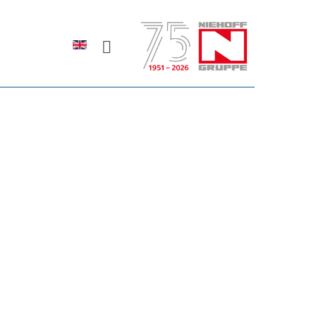
Sprache auswählen
rodukte erfahren?