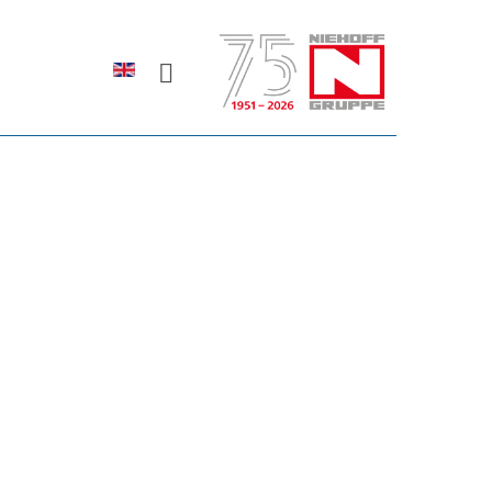
Sprache auswählen
rodukte erfahren?