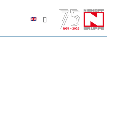
Sprache auswählen
rodukte erfahren?