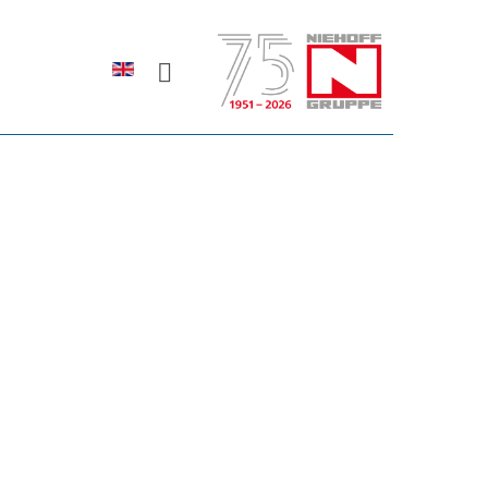
Sprache auswählen
rodukte erfahren?