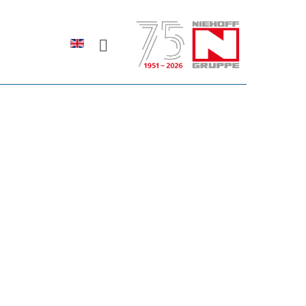
Sprache auswählen
rodukte erfahren?