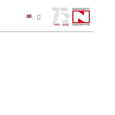
Sprache auswählen
rodukte erfahren?