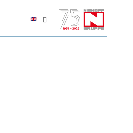
Sprache auswählen
rodukte erfahren?