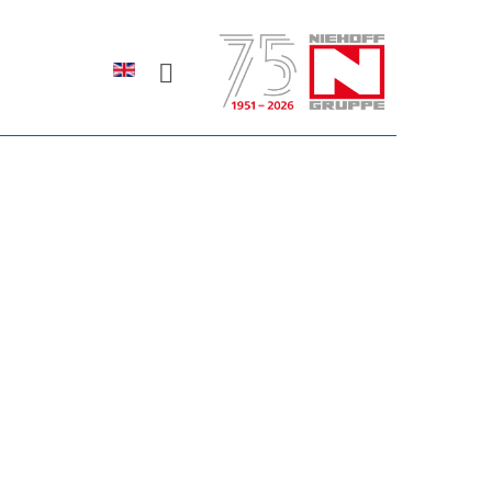
Sprache auswählen
rodukte erfahren?