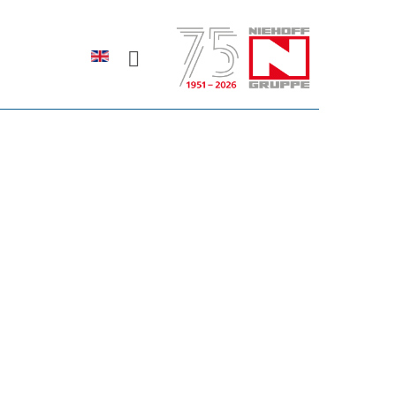
Sprache auswählen
rodukte erfahren?