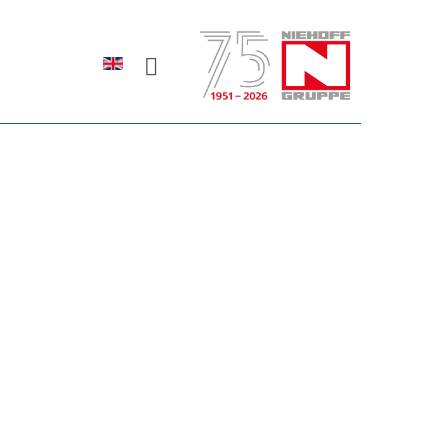
Sprache auswählen
rodukte erfahren?