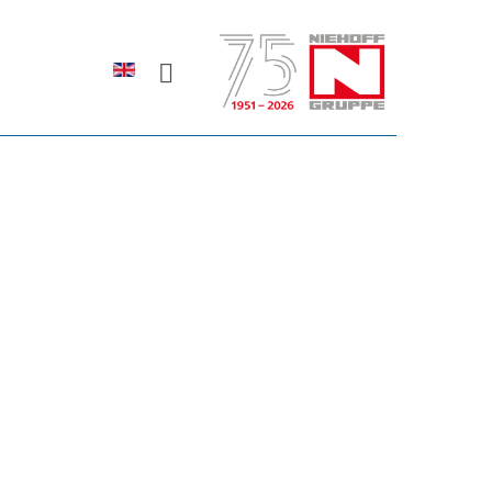
Sprache auswählen
rodukte erfahren?