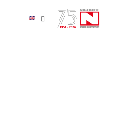
Sprache auswählen
rodukte erfahren?