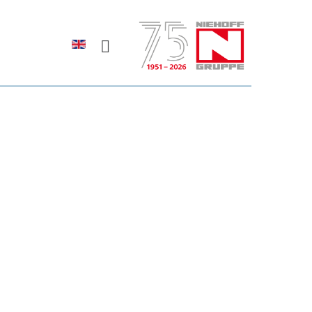
Sprache auswählen
rodukte erfahren?