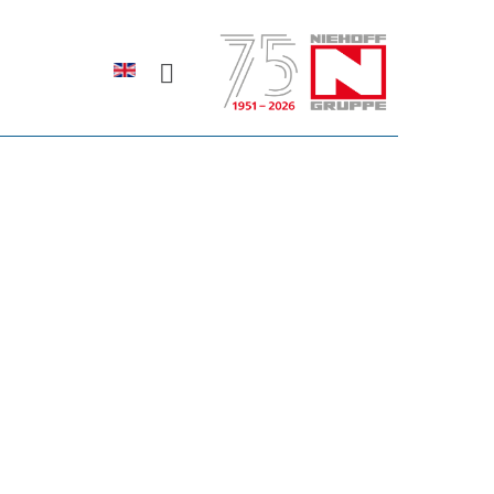
Sprache auswählen
rodukte erfahren?