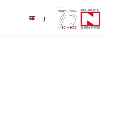
Sprache auswählen
rodukte erfahren?