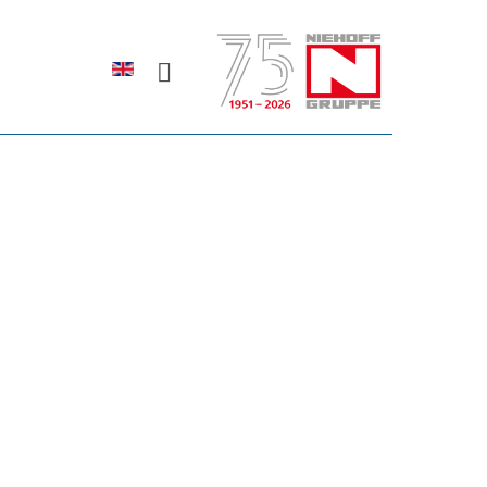
Sprache auswählen
rodukte erfahren?