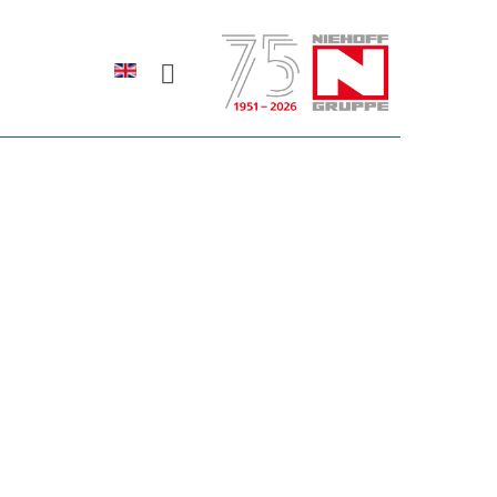
Sprache auswählen
rodukte erfahren?