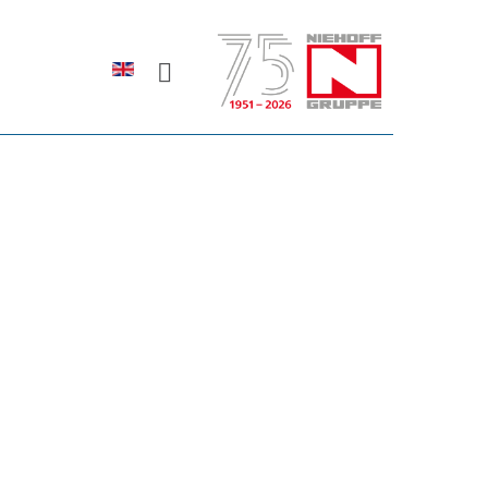
Sprache auswählen
rodukte erfahren?