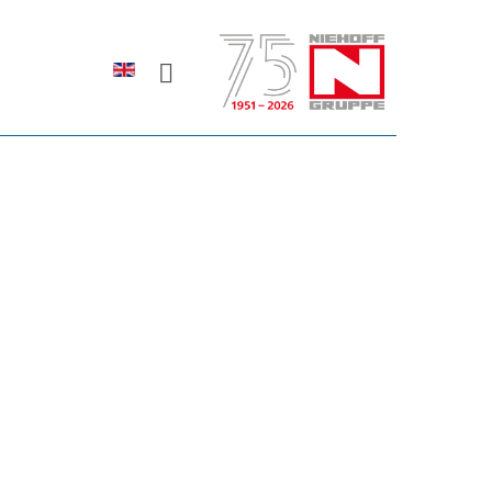
Sprache auswählen
rodukte erfahren?