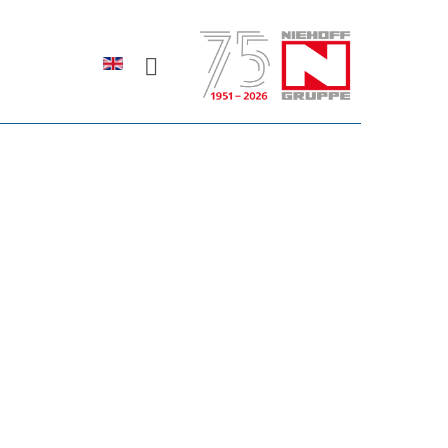
Sprache auswählen
rodukte erfahren?