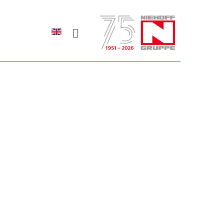
Sprache auswählen
rodukte erfahren?