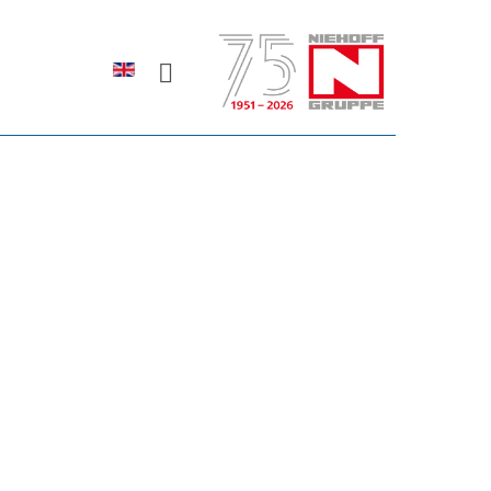
Sprache auswählen
rodukte erfahren?