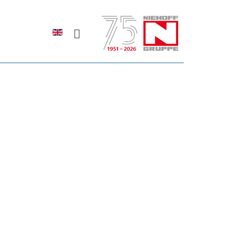
Sprache auswählen
rodukte erfahren?