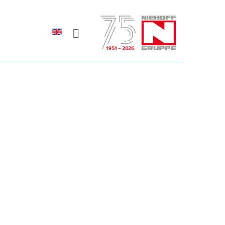
Sprache auswählen
rodukte erfahren?