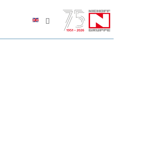
Sprache auswählen
rodukte erfahren?