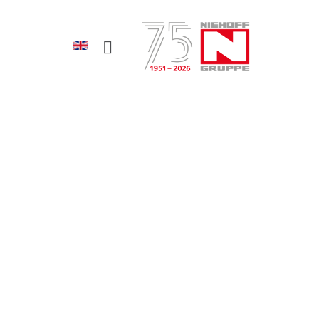
Sprache auswählen
rodukte erfahren?