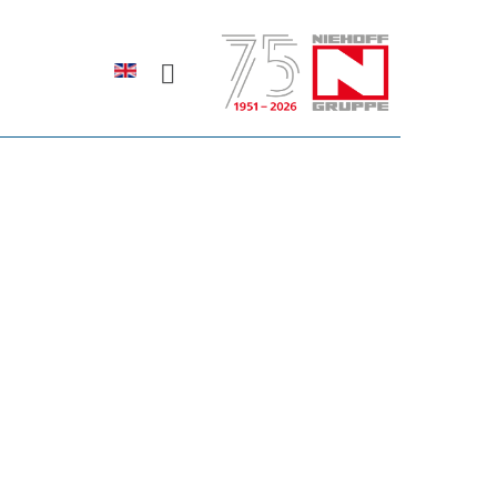
Sprache auswählen
rodukte erfahren?