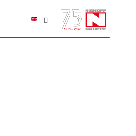
Sprache auswählen
rodukte erfahren?