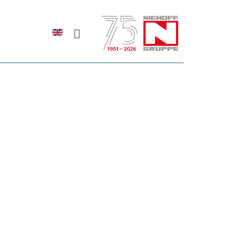
Sprache auswählen
rodukte erfahren?