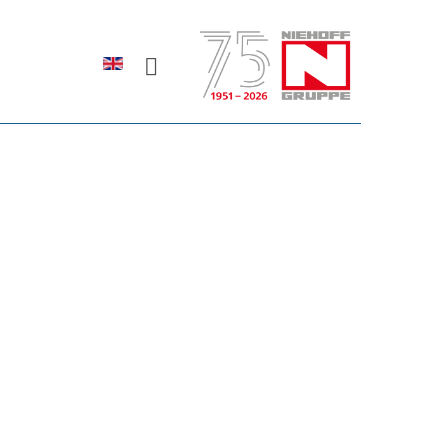
Sprache auswählen
rodukte erfahren?