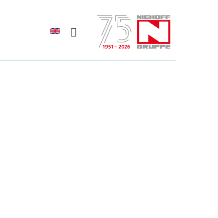
Sprache auswählen
rodukte erfahren?