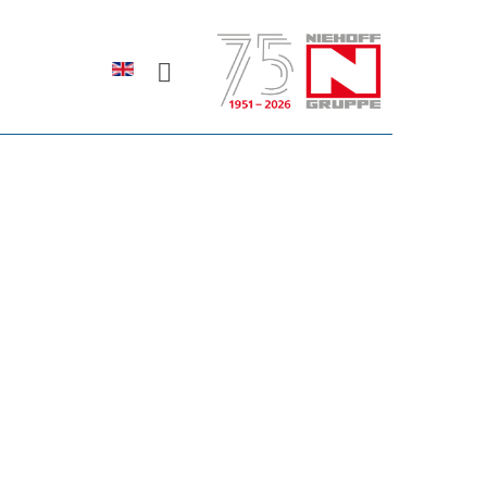
Sprache auswählen
rodukte erfahren?