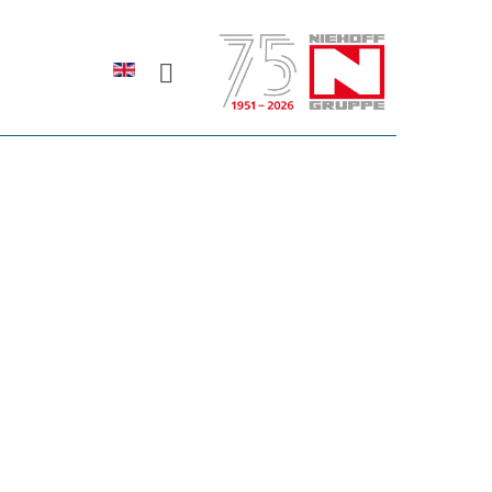
Sprache auswählen
rodukte erfahren?