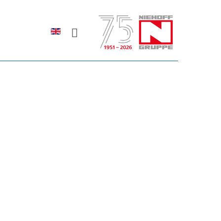
Sprache auswählen
rodukte erfahren?