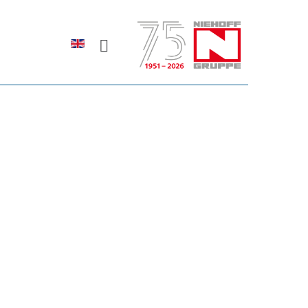
Sprache auswählen
rodukte erfahren?