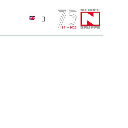
Sprache auswählen
rodukte erfahren?