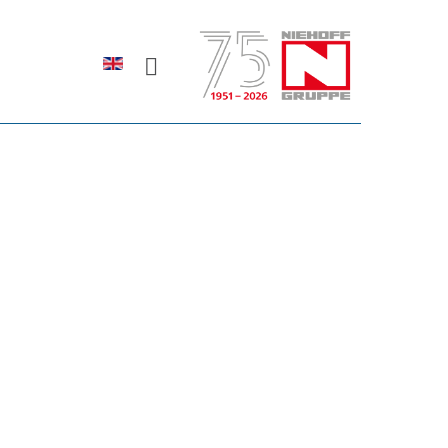
Sprache auswählen
rodukte erfahren?