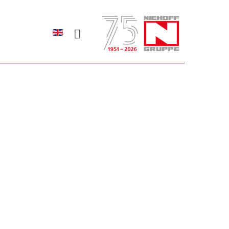
Sprache auswählen
rodukte erfahren?