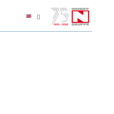
Sprache auswählen
rodukte erfahren?