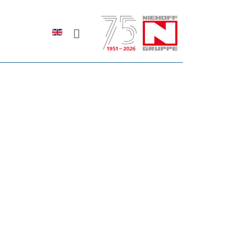
Sprache auswählen
rodukte erfahren?