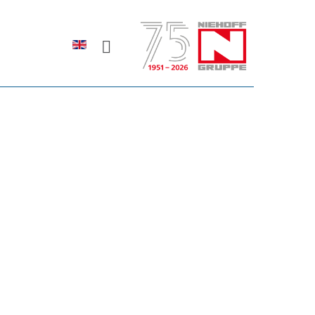
Sprache auswählen
rodukte erfahren?