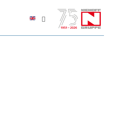
Sprache auswählen
rodukte erfahren?