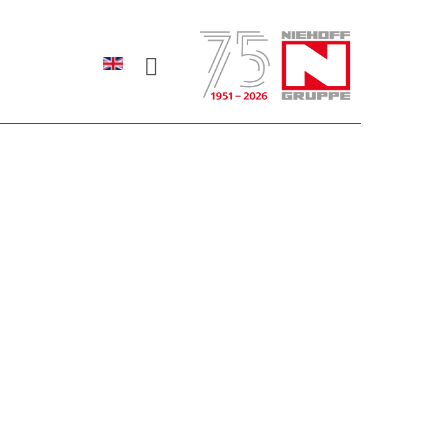
Sprache auswählen
rodukte erfahren?