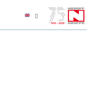
Sprache auswählen
rodukte erfahren?