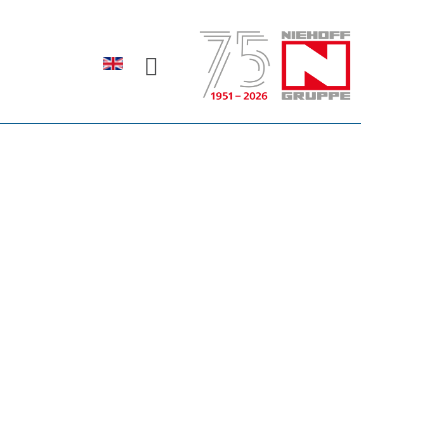
Sprache auswählen
rodukte erfahren?