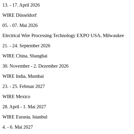
13. - 17. April 2026
WIRE Düsseldorf
05. - 07. Mai 2026
Electrical Wire Processing Technology EXPO USA, Milwaukee
21. - 24. September 2026
WIRE China, Shanghai
30. November - 2. Dezember 2026
WIRE India, Mumbai
23. - 25. Februar 2027
WIRE Mexico
28. April - 1. Mai 2027
WIRE Eurasia, Istanbul
4. - 6. Mai 2027