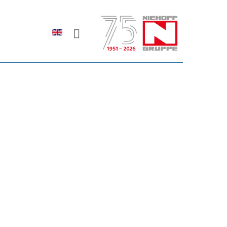
Sprache auswählen
rodukte erfahren?