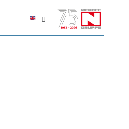
Sprache auswählen
rodukte erfahren?