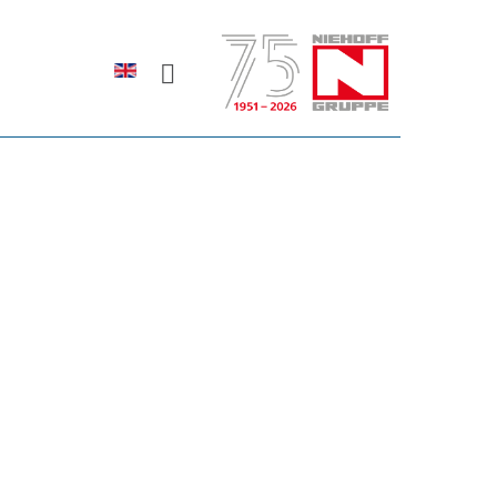
Sprache auswählen
rodukte erfahren?