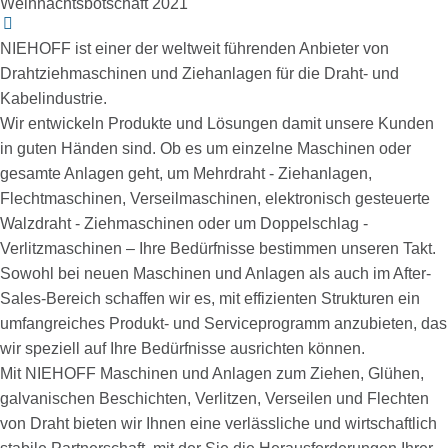
Weihnachts­­­­botschaft 2021
NIEHOFF ist einer der weltweit führenden Anbieter von
Drahtziehmaschinen und Ziehanlagen für die Draht- und
Kabelindustrie.
Wir entwickeln Produkte und Lösungen damit unsere Kunden
in guten Händen sind. Ob es um einzelne Maschinen oder
gesamte Anlagen geht, um Mehrdraht - Ziehanlagen,
Flechtmaschinen, Verseilmaschinen, elektronisch gesteuerte
Walzdraht - Ziehmaschinen oder um Doppelschlag -
Verlitzmaschinen – Ihre Bedürfnisse bestimmen unseren Takt.
Sowohl bei neuen Maschinen und Anlagen als auch im After-
Sales-Bereich schaffen wir es, mit effizienten Strukturen ein
umfangreiches Produkt- und Serviceprogramm anzubieten, das
wir speziell auf Ihre Bedürfnisse ausrichten können.
Mit NIEHOFF Maschinen und Anlagen zum Ziehen, Glühen,
galvanischen Beschichten, Verlitzen, Verseilen und Flechten
von Draht bieten wir Ihnen eine verlässliche und wirtschaftlich