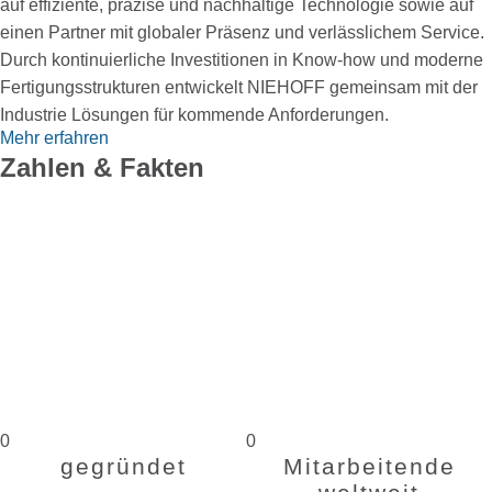
auf effiziente, ­präzise und nachhaltige Technologie sowie auf
einen Partner mit globaler Präsenz und ­verlässlichem Service.
Durch kontinuierliche Investitionen in Know-how und moderne
Fertigungsstrukturen entwickelt NIEHOFF gemeinsam mit der
Industrie Lösungen für kommende ­Anforderungen.
Mehr erfahren
Zahlen & Fakten
0
0
gegründet
Mitarbeitende