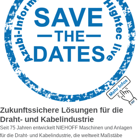
Zukunftssichere Lösungen für die
Draht- und Kabelindustrie
Seit 75 Jahren entwickelt NIEHOFF Maschinen und Anlagen
für die Draht- und Kabelindustrie, die weltweit Maßstäbe