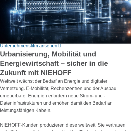
Unternehmensfilm ansehen
Urbanisierung, Mobilität und
Energiewirtschaft – sicher in die
Zukunft mit NIEHOFF
Weltweit wächst der Bedarf an Energie und digitaler
Vernetzung. E-Mobilität, ­Rechenzentren und der Ausbau
erneuerbarer Energien erfordern neue Strom- und ­
Dateninfrastrukturen und erhöhen damit den Bedarf an
leistungsfähigen Kabeln.
NIEHOFF-Kunden produzieren diese weltweit. Sie vertrauen