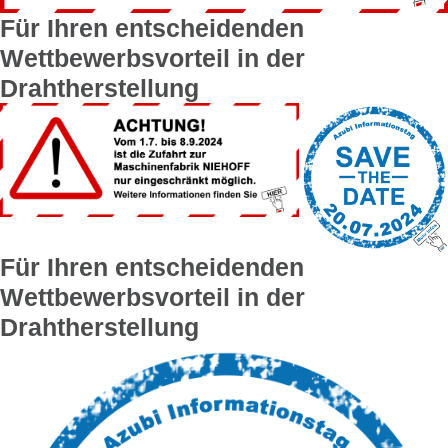
Für Ihren entscheidenden
Wettbewerbs­vorteil in der
Drahtherstellung
Für Ihren entscheidenden
Wettbewerbs­vorteil in der
Drahtherstellung