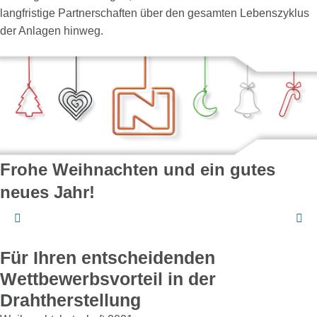
langfristige Partnerschaften über den gesamten Lebenszyklus
der Anlagen hinweg.
Frohe Weihnachten und ein gutes
neues Jahr!
Für Ihren entscheidenden
Wettbewerbs­vorteil in der
Drahtherstellung