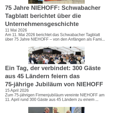
75 Jahre NIEHOFF: Schwabacher
Tagblatt berichtet über die
Unternehmensgeschichte
11 Mai 2026
Am 11. Mai 2026 berichtet das Schwabacher Tagblatt
über 75 Jahre NIEHOFF – von den Anfängen als Fami...
Ein Tag, der verbindet: 300 Gäste
aus 45 Ländern feiern das
75‑jährige Jubiläum von NIEHOFF
15 April 2026
Zum 75‑jährigen Firmenjubiläum vereinte NIEHOFF am
11. April rund 300 Gäste aus 45 Ländern zu einem ...